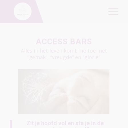
ACCESS BARS
Alles in het leven komt me toe met
“gemak”, “vreugde” en “glorie”
Zit je hoofd vol en sta je in de