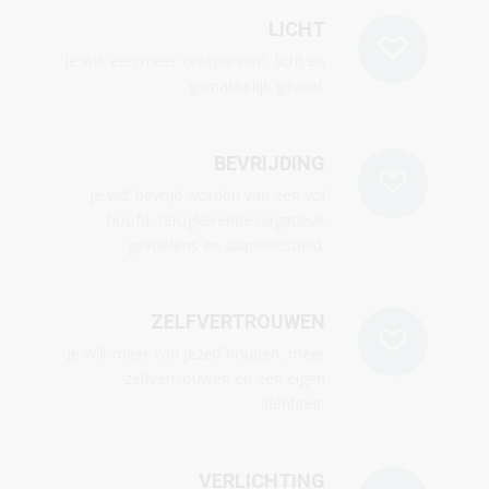
LICHT
Je wilt een meer ontspannen, licht en
gemakkelijk gevoel.
BEVRIJDING
Je wilt bevrijd worden van een vol
hoofd, terugkerende negatieve
gevoelens en slapeloosheid.
ZELFVERTROUWEN
Je wilt meer van jezelf houden, meer
zelfvertrouwen en een eigen
identiteit.
VERLICHTING