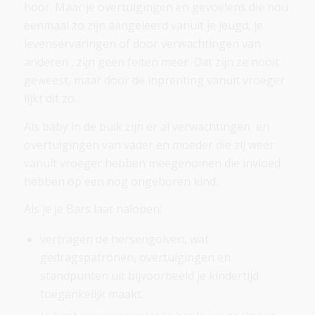
hoor. Maar je overtuigingen en gevoelens die nou
eenmaal zo zijn aangeleerd vanuit je jeugd, je
levenservaringen of door verwachtingen van
anderen , zijn geen feiten meer. Dat zijn ze nooit
geweest, maar door de inprenting vanuit vroeger
lijkt dit zo.
Als baby in de buik zijn er al verwachtingen en
overtuigingen van vader en moeder die zij weer
vanuit vroeger hebben meegenomen die invloed
hebben op een nog ongeboren kind.
Als je je Bars laat nalopen:
vertragen de hersengolven, wat
gedragspatronen, overtuigingen en
standpunten uit bijvoorbeeld je kindertijd
toegankelijk maakt.