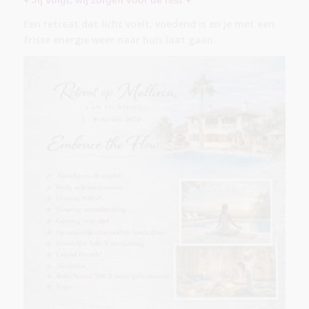
Een retreat dat licht voelt, voedend is en je met een
frisse energie weer naar huis laat gaan.