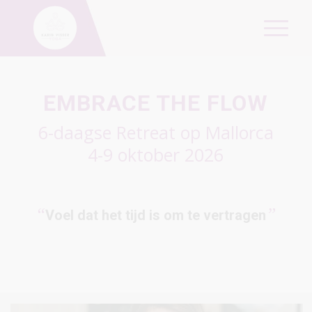
EMBRACE THE FLOW
6-daagse Retreat op Mallorca
4-9 oktober 2026
“
”
Voel dat het tijd is om te vertragen