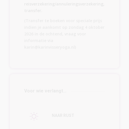
reisverzekering/annuleringsverzekering,
transfer.
(Transfer te boeken voor speciale prijs
indien je aankomt op zondag 4 oktober
2026 in de ochtend, vraag voor
informatie via
karin@karinvisseryoga.nl)
Voor wie verlangt…
NAAR RUST