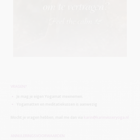
VRAGEN?
Je mag je eigen Yogamat meenemen.
Yogamatten en meditatiekussen is aanwezig
Mocht je vragen hebben, mail me dan via
karin@karinvisseryoga.nl
ANNULERINGSVOORWAARDEN