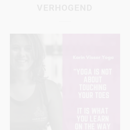
VERHOGEND