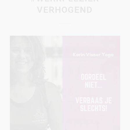
VERHOGEND