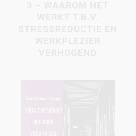
3 – WAAROM HET
WERKT T.B.V.
STRESSREDUCTIE EN
WERKPLEZIER
VERHOGEND