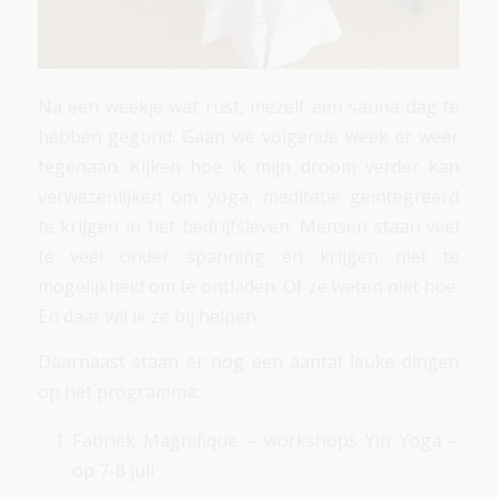
Na een weekje wat rust, mezelf een sauna dag te
hebben gegund. Gaan we volgende week er weer
tegenaan. Kijken hoe ik mijn droom verder kan
verwezenlijken om yoga, meditatie geïntegreerd
te krijgen in het bedrijfsleven. Mensen staan veel
te veel onder spanning en krijgen niet te
mogelijkheid om te ontladen. Of ze weten niet hoe.
En daar wil ik ze bij helpen.
Daarnaast staan er nog een aantal leuke dingen
op het programma:
Fabriek Magnifique – workshops Yin Yoga –
op 7-8 juli